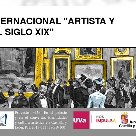
TERNACIONAL "ARTISTA Y
 SIGLO XIX"