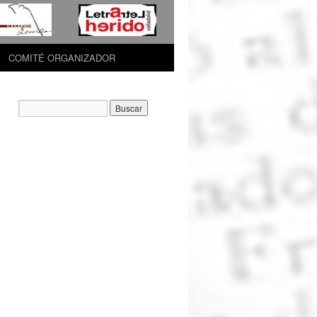
COMITÉ ORGANIZADOR