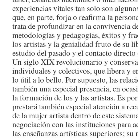
experiencias vitales tan solo son alguno
que, en parte, forja o reafirma la persona
trata de profundizar en la convivencia d
metodologías y pedagogías, éxitos y fra
los artistas y la genialidad fruto de su l
estudio del pasado y el contacto directo 
Un siglo XIX revolucionario y conserv
individuales y colectivos, que libera y e
lo útil a lo bello. Por supuesto, las rela
también una especial presencia, en ocasi
la formación de los y las artistas. Es por
prestará también especial atención a rec
de la mujer artista dentro de este sistem
negociación con las instituciones para a
las enseñanzas artísticas superiores; su 