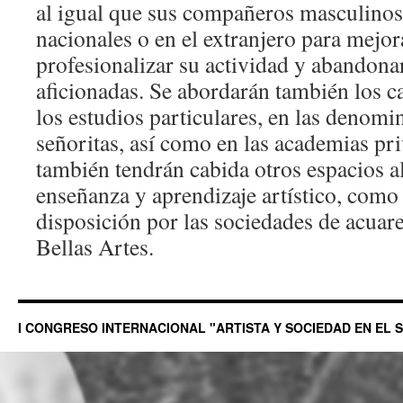
al igual que sus compañeros masculinos
nacionales o en el extranjero para mejor
profesionalizar su actividad y abandona
aficionadas. Se abordarán también los c
los estudios particulares, en las denomi
señoritas, así como en las academias pr
también tendrán cabida otros espacios a
enseñanza y aprendizaje artístico, como 
disposición por las sociedades de acuarel
Bellas Artes.
I CONGRESO INTERNACIONAL "ARTISTA Y SOCIEDAD EN EL S